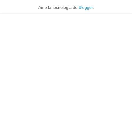
Amb la tecnologia de
Blogger
.